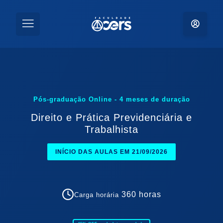
Pós-graduação Online
-
4 meses
de duração
Direito e Prática Previdenciária e
Trabalhista
INÍCIO DAS AULAS EM 21/09/2026
360
horas
Carga horária