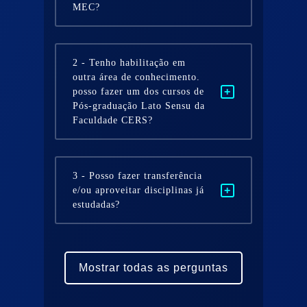
MEC?
2
-
Tenho habilitação em
outra área de conhecimento.
posso fazer um dos cursos de
Pós-graduação Lato Sensu da
Faculdade CERS?
3
-
Posso fazer transferência
e/ou aproveitar disciplinas já
estudadas?
Mostrar todas as perguntas