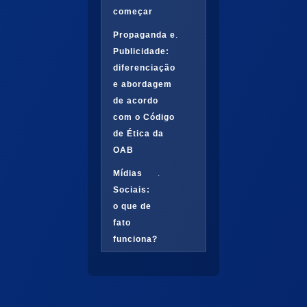
começar
Propaganda e
.
Publicidade:
diferenciação
e abordagem
de acordo
com o Código
de Ética da
OAB
Mídias
.
Sociais:
o que de
fato
funciona?