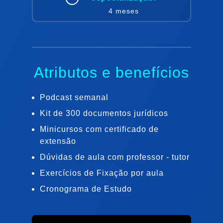
4 meses
Atributos e benefícios
Podcast semanal
Kit de 300 documentos jurídicos
Minicursos com certificado de
extensão
Dúvidas de aula com professor - tutor
Exercícios de Fixação por aula
Cronograma de Estudo