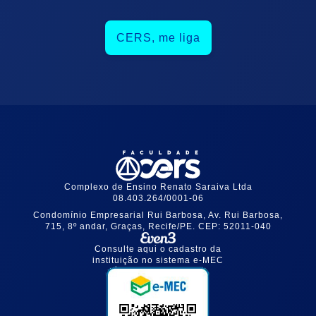
CERS, me liga
Complexo de Ensino Renato Saraiva Ltda
08.403.264/0001-06
Condomínio Empresarial Rui Barbosa, Av. Rui Barbosa,
715, 8º andar, Graças, Recife/PE. CEP: 52011-040
Consulte aqui o cadastro da
instituição no sistema e-MEC