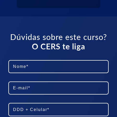
Dúvidas sobre este curso?
O CERS te liga