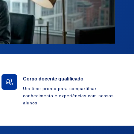
Corpo docente qualificado
Um time pronto para compartilhar
conhecimento e experiências com nossos
alunos.