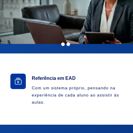
Referência em EAD
Com um sistema próprio, pensando na
experiência de cada aluno ao assistir às
aulas.