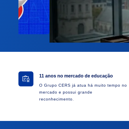
11 anos no mercado de educação
O Grupo CERS já atua há muito tempo no
mercado e possui grande
reconhecimento.