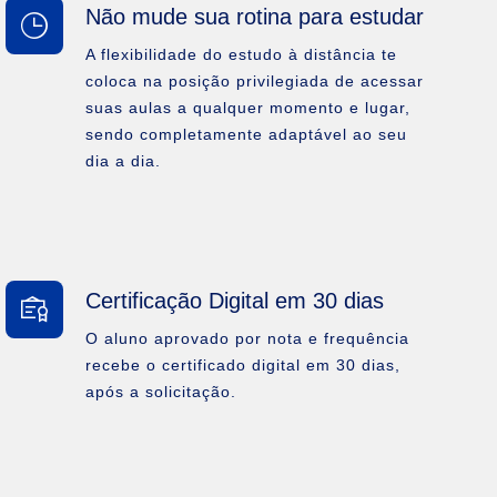
Não mude sua rotina para estudar
A flexibilidade do estudo à distância te
coloca na posição privilegiada de acessar
suas aulas a qualquer momento e lugar,
sendo completamente adaptável ao seu
dia a dia.
Certificação Digital em 30 dias
O aluno aprovado por nota e frequência
recebe o certificado digital em 30 dias,
após a solicitação.