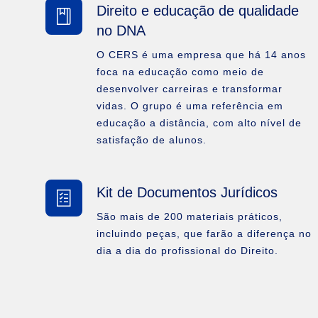
Direito e educação de qualidade
no DNA
O CERS é uma empresa que há 14 anos
foca na educação como meio de
desenvolver carreiras e transformar
vidas. O grupo é uma referência em
educação a distância, com alto nível de
satisfação de alunos.
Kit de Documentos Jurídicos
São mais de 200 materiais práticos,
incluindo peças, que farão a diferença no
dia a dia do profissional do Direito.