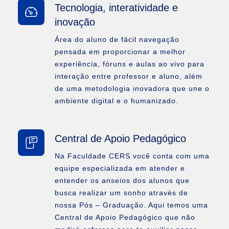
Tecnologia, interatividade e
inovação
Área do aluno de fácil navegação
pensada em proporcionar a melhor
experiência, fóruns e aulas ao vivo para
interação entre professor e aluno, além
de uma metodologia inovadora que une o
ambiente digital e o humanizado.
Central de Apoio Pedagógico
Na Faculdade CERS você conta com uma
equipe especializada em atender e
entender os anseios dos alunos que
busca realizar um sonho através de
nossa Pós – Graduação. Aqui temos uma
Central de Apoio Pedagógico que não