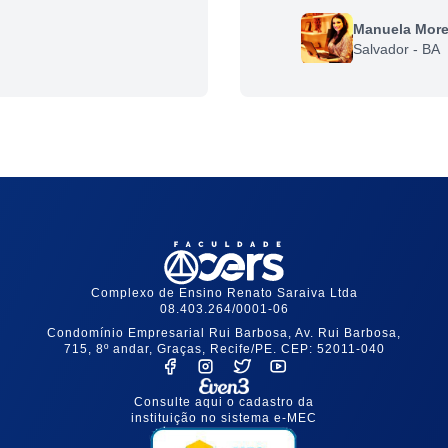
Manuela More
Salvador - BA
Complexo de Ensino Renato Saraiva Ltda
08.403.264/0001-06
Condomínio Empresarial Rui Barbosa, Av. Rui Barbosa,
715, 8º andar, Graças, Recife/PE. CEP: 52011-040
Consulte aqui o cadastro da
instituição no sistema e-MEC