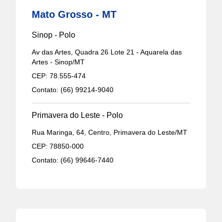
Mato Grosso - MT
Sinop - Polo
Av das Artes, Quadra 26 Lote 21 - Aquarela das
Artes - Sinop/MT
CEP:
78.555-474
Contato:
(66) 99214-9040
Primavera do Leste - Polo
Rua Maringa, 64, Centro, Primavera do Leste/MT
CEP:
78850-000
Contato:
(66) 99646-7440