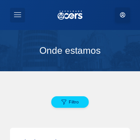
Onde estamos
Filtro