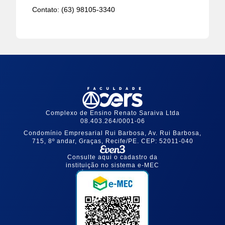
Contato:
(63) 98105-3340
Complexo de Ensino Renato Saraiva Ltda
08.403.264/0001-06
Condomínio Empresarial Rui Barbosa, Av. Rui Barbosa,
715, 8º andar, Graças, Recife/PE. CEP: 52011-040
Consulte aqui o cadastro da
instituição no sistema e-MEC