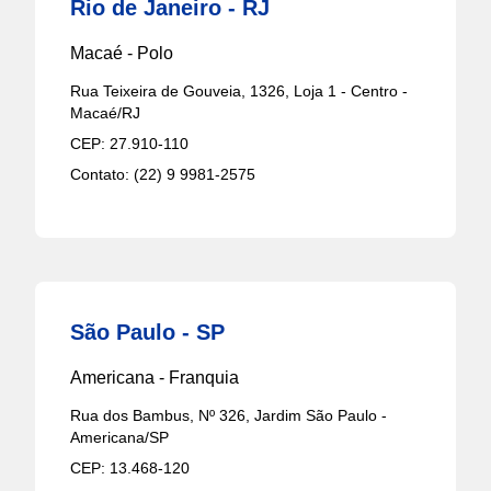
Rio de Janeiro - RJ
Macaé - Polo
Rua Teixeira de Gouveia, 1326, Loja 1 - Centro -
Macaé/RJ
CEP:
27.910-110
Contato:
(22) 9 9981-2575
São Paulo - SP
Americana - Franquia
Rua dos Bambus, Nº 326, Jardim São Paulo -
Americana/SP
CEP:
13.468-120