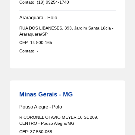
Contato:
(19) 99254-1740
Araraquara - Polo
RUA DOS LIBANESES, 393, Jardim Santa Lúcia -
Araraquara/SP
CEP:
14.800-165
Contato:
-
Minas Gerais - MG
Pouso Alegre - Polo
R CORONEL OTAVIO MEYER,16 SL 209,
CENTRO - Pouso Alegre/MG
CEP:
37.550-068