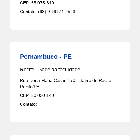
CEP:
65.075-610
Contato:
(98) 9 99974-9523
Pernambuco - PE
Recife - Sede da faculdade
Rua Dona Maria Cesar, 170 - Bairro do Recife,
Recife/PE
CEP:
50.030-140
Contato: