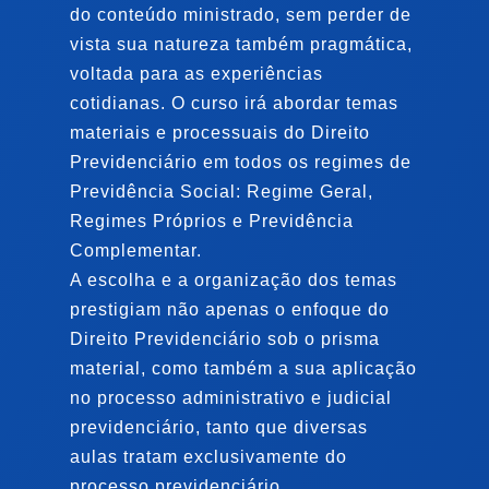
do conteúdo ministrado, sem perder de
vista sua natureza também pragmática,
voltada para as experiências
cotidianas. O curso irá abordar temas
materiais e processuais do Direito
Previdenciário em todos os regimes de
Previdência Social: Regime Geral,
Regimes Próprios e Previdência
Complementar.
A escolha e a organização dos temas
prestigiam não apenas o enfoque do
Direito Previdenciário sob o prisma
material, como também a sua aplicação
no processo administrativo e judicial
previdenciário, tanto que diversas
aulas tratam exclusivamente do
processo previdenciário.