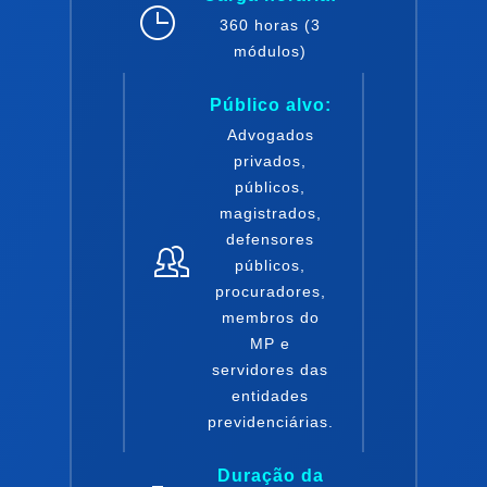
360
horas (3
módulos)
Público alvo:
Advogados
privados,
públicos,
magistrados,
defensores
públicos,
procuradores,
membros do
MP e
servidores das
entidades
previdenciárias.
Duração
da