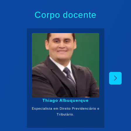
Corpo docente
Thiago Albuquerque
Especialista em Direito Previdenciário e
Tributário.