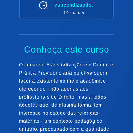
especialização
:
10 meses
Conheça este curso
O curso de Especialização em Direito e
Prática Previdenciária objetiva suprir
lacuna existente no meio acadêmico
oferecendo - não apenas aos
profissionais do Direito, mas a todos
aqueles que, de alguma forma, tem
interesse no estudo das referidas
matérias - um contexto pedagógico
unitário, preocupado com a qualidade