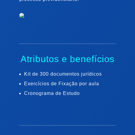
Atributos e benefícios
Kit de 300 documentos jurídicos
Exercícios de Fixação por aula
Cronograma de Estudo